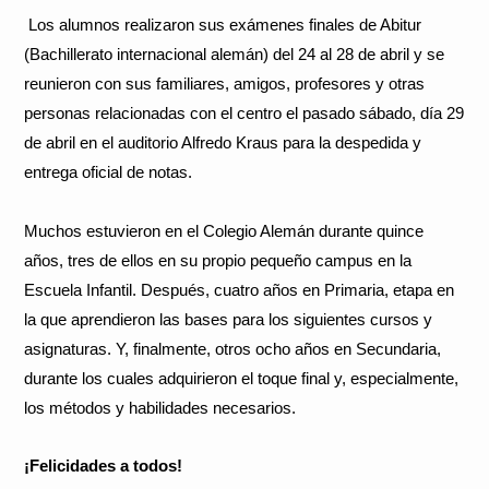
Los alumnos realizaron sus exámenes finales de Abitur
(Bachillerato internacional alemán) del 24 al 28 de abril y se
reunieron con sus familiares, amigos, profesores y otras
personas relacionadas con el centro el pasado sábado, día 29
de abril en el auditorio Alfredo Kraus para la despedida y
entrega oficial de notas.
Muchos estuvieron en el Colegio Alemán durante quince
años, tres de ellos en su propio pequeño campus en la
Escuela Infantil. Después, cuatro años en Primaria, etapa en
la que aprendieron las bases para los siguientes cursos y
asignaturas. Y, finalmente, otros ocho años en Secundaria,
durante los cuales adquirieron el toque final y, especialmente,
los métodos y habilidades necesarios.
¡Felicidades a todos!