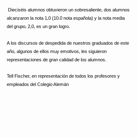
Dieciséis alumnos obtuvieron un sobresaliente, dos alumnos
alcanzaron la nota 1,0 (10.0 nota española) y la nota media
del grupo, 2,0, es un gran logro.
A los discursos de despedida de nuestros graduados de este
año, algunos de ellos muy emotivos, les siguieron
representaciones de gran calidad de los alumnos.
Tell Fischer, en representación de todos los profesores y
empleados del Colegio Alemán