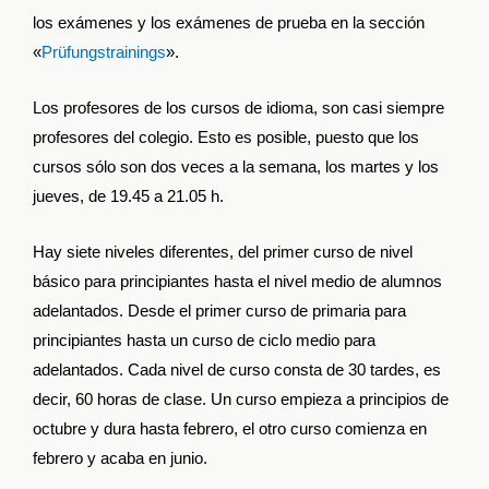
los exámenes y los exámenes de prueba en la sección
«
Prüfungstrainings
».
Los profesores de los cursos de idioma, son casi siempre
profesores del colegio. Esto es posible, puesto que los
cursos sólo son dos veces a la semana, los martes y los
jueves, de 19.45 a 21.05 h.
Hay siete niveles diferentes, del primer curso de nivel
básico para principiantes hasta el nivel medio de alumnos
adelantados. Desde el primer curso de primaria para
principiantes hasta un curso de ciclo medio para
adelantados. Cada nivel de curso consta de 30 tardes, es
decir, 60 horas de clase. Un curso empieza a principios de
octubre y dura hasta febrero, el otro curso comienza en
febrero y acaba en junio.