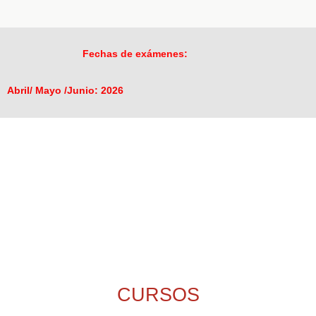
Fechas de exámenes:
Abril/ Mayo /Junio: 2026
CURSOS