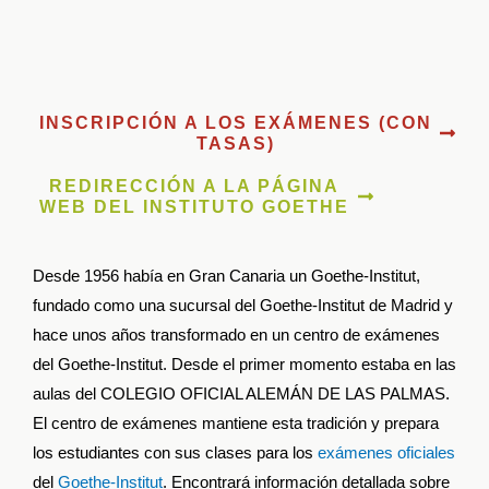
INSCRIPCIÓN A LOS EXÁMENES (CON
TASAS)
REDIRECCIÓN A LA PÁGINA
WEB DEL INSTITUTO GOETHE
Desde 1956 había en Gran Canaria un Goethe-Institut,
fundado como una sucursal del Goethe-Institut de Madrid y
hace unos años transformado en un centro de exámenes
del Goethe-Institut. Desde el primer momento estaba en las
aulas del COLEGIO OFICIAL ALEMÁN DE LAS PALMAS.
El centro de exámenes mantiene esta tradición y prepara
los estudiantes con sus clases para los
exámenes oficiales
del
Goethe-Institut
. Encontrará información detallada sobre