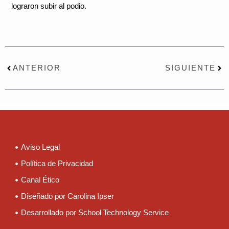
lograron subir al podio.
Prev
Nex
ANTERIOR
SIGUIENTE
Aviso Legal
Política de Privacidad
Canal Ético
Diseñado por Carolina Ipser
Desarrollado por School Technology Service