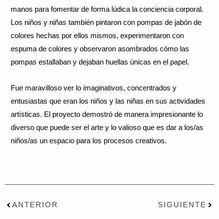
manos para fomentar de forma lúdica la conciencia corporal.
Los niños y niñas también pintaron con pompas de jabón de
colores hechas por ellos mismos, experimentaron con
espuma de colores y observaron asombrados cómo las
pompas estallaban y dejaban huellas únicas en el papel.
Fue maravilloso ver lo imaginativos, concentrados y
entusiastas que eran los niños y las niñas en sus actividades
artísticas. El proyecto demostró de manera impresionante lo
diverso que puede ser el arte y lo valioso que es dar a los/as
niños/as un espacio para los procesos creativos.
Prev
Nex
ANTERIOR
SIGUIENTE