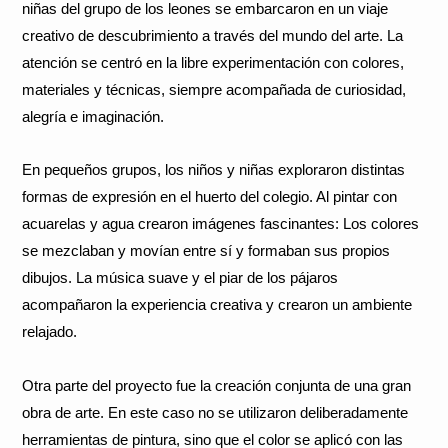
niñas del grupo de los leones se embarcaron en un viaje
creativo de descubrimiento a través del mundo del arte. La
atención se centró en la libre experimentación con colores,
materiales y técnicas, siempre acompañada de curiosidad,
alegría e imaginación.
En pequeños grupos, los niños y niñas exploraron distintas
formas de expresión en el huerto del colegio. Al pintar con
acuarelas y agua crearon imágenes fascinantes: Los colores
se mezclaban y movían entre sí y formaban sus propios
dibujos. La música suave y el piar de los pájaros
acompañaron la experiencia creativa y crearon un ambiente
relajado.
Otra parte del proyecto fue la creación conjunta de una gran
obra de arte. En este caso no se utilizaron deliberadamente
herramientas de pintura, sino que el color se aplicó con las