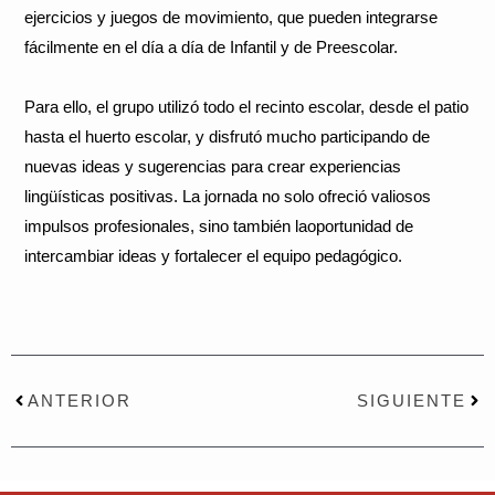
ejercicios y juegos de movimiento, que pueden integrarse
fácilmente en el día a día de Infantil y de Preescolar.
Para ello, el grupo utilizó todo el recinto escolar, desde el patio
hasta el huerto escolar, y disfrutó mucho participando de
nuevas ideas y sugerencias para crear experiencias
lingüísticas positivas. La jornada no solo ofreció valiosos
impulsos profesionales, sino también laoportunidad de
intercambiar ideas y fortalecer el equipo pedagógico.
Prev
Nex
ANTERIOR
SIGUIENTE