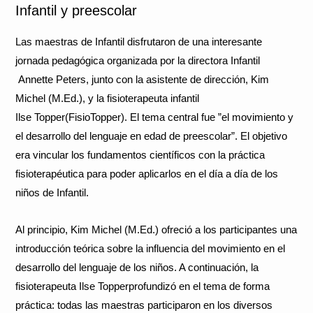
Infantil y preescolar
Las maestras de Infantil disfrutaron de una interesante
jornada pedagógica organizada por la directora Infantil
Annette Peters, junto con la asistente de dirección, Kim
Michel (M.Ed.), y la fisioterapeuta infantil
Ilse Topper(FisioTopper). El tema central fue ”el movimiento y
el desarrollo del lenguaje en edad de preescolar”. El objetivo
era vincular los fundamentos científicos con la práctica
fisioterapéutica para poder aplicarlos en el día a día de los
niños de Infantil.
Al principio, Kim Michel (M.Ed.) ofreció a los participantes una
introducción teórica sobre la influencia del movimiento en el
desarrollo del lenguaje de los niños. A continuación, la
fisioterapeuta Ilse Topperprofundizó en el tema de forma
práctica: todas las maestras participaron en los diversos