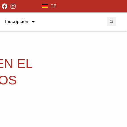
DE
Inscripción
EN EL
LOS