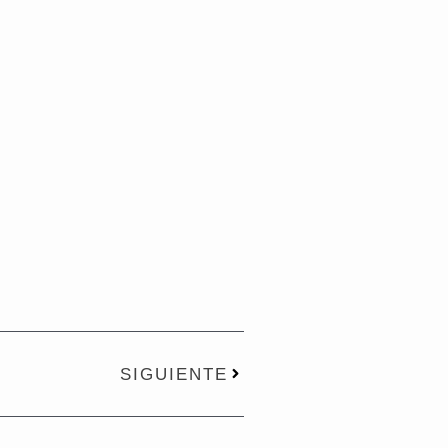
Next
SIGUIENTE