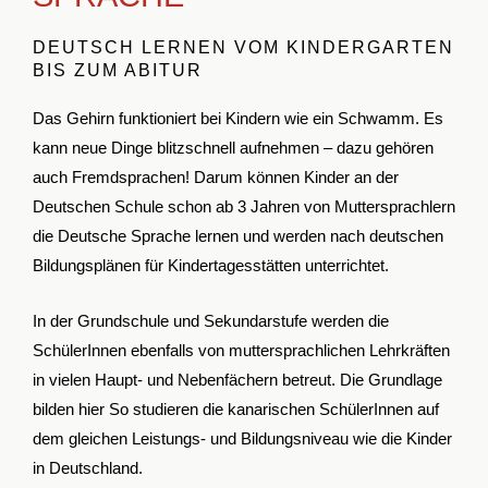
DEUTSCH LERNEN VOM KINDERGARTEN
BIS ZUM ABITUR
Das Gehirn funktioniert bei Kindern wie ein Schwamm. Es
kann neue Dinge blitzschnell aufnehmen – dazu gehören
auch Fremdsprachen! Darum können Kinder an der
Deutschen Schule schon ab 3 Jahren von Muttersprachlern
die Deutsche Sprache lernen und werden nach deutschen
Bildungsplänen für Kindertagesstätten unterrichtet.
In der Grundschule und Sekundarstufe werden die
SchülerInnen ebenfalls von muttersprachlichen Lehrkräften
in vielen Haupt- und Nebenfächern betreut. Die Grundlage
bilden hier So studieren die kanarischen SchülerInnen auf
dem gleichen Leistungs- und Bildungsniveau wie die Kinder
in Deutschland.