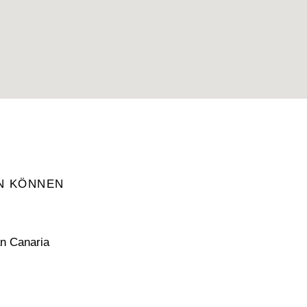
EN KÖNNEN
n Canaria