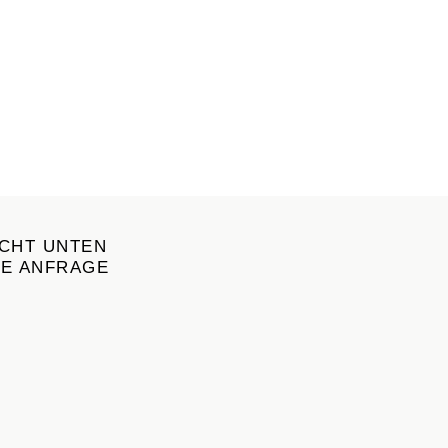
ICHT UNTEN
RE ANFRAGE