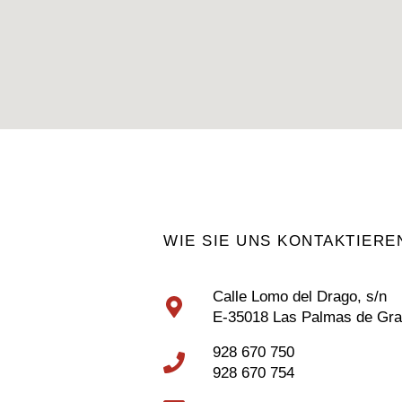
WIE SIE UNS KONTAKTIER
Calle Lomo del Drago, s/n
E-35018 Las Palmas de Gra
928 670 750
928 670 754