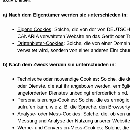
aktiv bleiben.
a) Nach dem Eigentümer werden sie unterschieden in:
Eigene Cookies
: Solche, die von der von DEU
CANARIA verwalteten Website an das Gerät oder Te
Drittanbieter-Cookies
: Solche, die von einer Domai
verwaltet wird, sondern von einer anderen Einricht
b) Nach dem Zweck werden sie unterschieden in:
Technische oder notwendige Cookies
: Solche, die 
oder Dienste, die auf ihr angeboten werden, ermögli
angeforderten Dienstes unbedingt erforderlich sind.
Personalisierungs-Cookies
: Solche, die es ermögli
aufrufen kann, wie z. B. die Sprache, den Browserty
Analyse- oder Mess-Cookies
: Solche, die, ob von u
Messung und Analyse der Nutzung unserer Website d
Werbe- und Conversion-Mess-Cookies
: Solche, d