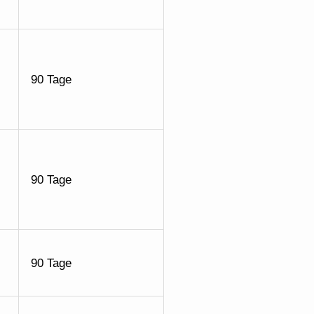
90 Tage
90 Tage
90 Tage