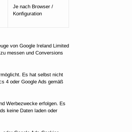
Je nach Browser /
Konfiguration
uge von Google Ireland Limited
n zu messen und Conversions
öglicht. Es hat selbst nicht
tics 4 oder Google Ads gemäß
und Werbezwecke erfolgen. Es
ds keine Daten laden oder