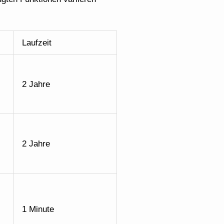
Laufzeit
2 Jahre
2 Jahre
1 Minute