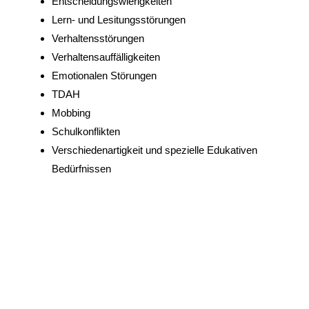
Entscheidungswierigkeiten
Lern- und Lesitungsstörungen
Verhaltensstörungen
Verhaltensauffälligkeiten
Emotionalen Störungen
TDAH
Mobbing
Schulkonflikten
Verschiedenartigkeit und spezielle Edukativen
Bedürfnissen