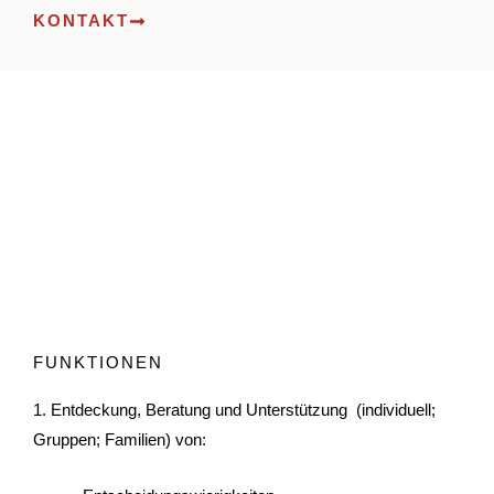
KONTAKT
FUNKTIONEN
1. Entdeckung, Beratung und Unterstützung (individuell;
Gruppen; Familien) von: