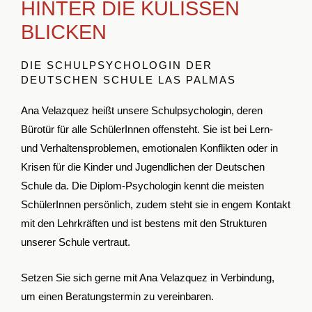
HINTER DIE KULISSEN
BLICKEN
DIE SCHULPSYCHOLOGIN DER
DEUTSCHEN SCHULE LAS PALMAS
Ana Velazquez heißt unsere Schulpsychologin, deren
Bürotür für alle SchülerInnen offensteht. Sie ist bei Lern-
und Verhaltensproblemen, emotionalen Konflikten oder in
Krisen für die Kinder und Jugendlichen der Deutschen
Schule da. Die Diplom-Psychologin kennt die meisten
SchülerInnen persönlich, zudem steht sie in engem Kontakt
mit den Lehrkräften und ist bestens mit den Strukturen
unserer Schule vertraut.
Setzen Sie sich gerne mit Ana Velazquez in Verbindung,
um einen Beratungstermin zu vereinbaren.