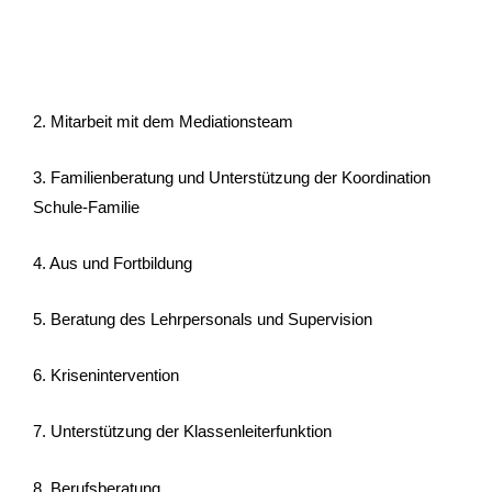
2. Mitarbeit mit dem Mediationsteam
3. Familienberatung und Unterstützung der Koordination
Schule-Familie
4. Aus und Fortbildung
5. Beratung des Lehrpersonals und Supervision
6. Krisenintervention
7. Unterstützung der Klassenleiterfunktion
8. Berufsberatung