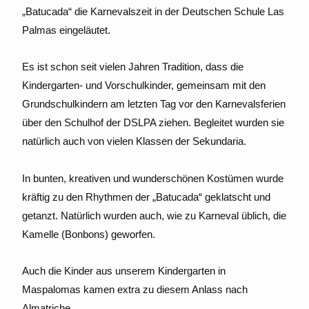
„Batucada“ die Karnevalszeit in der Deutschen Schule Las
Palmas eingeläutet.
Es ist schon seit vielen Jahren Tradition, dass die
Kindergarten- und Vorschulkinder, gemeinsam mit den
Grundschulkindern am letzten Tag vor den Karnevalsferien
über den Schulhof der DSLPA ziehen. Begleitet wurden sie
natürlich auch von vielen Klassen der Sekundaria.
In bunten, kreativen und wunderschönen Kostümen wurde
kräftig zu den Rhythmen der „Batucada“ geklatscht und
getanzt. Natürlich wurden auch, wie zu Karneval üblich, die
Kamelle (Bonbons) geworfen.
Auch die Kinder aus unserem Kindergarten in
Maspalomas kamen extra zu diesem Anlass nach
Almatriche.