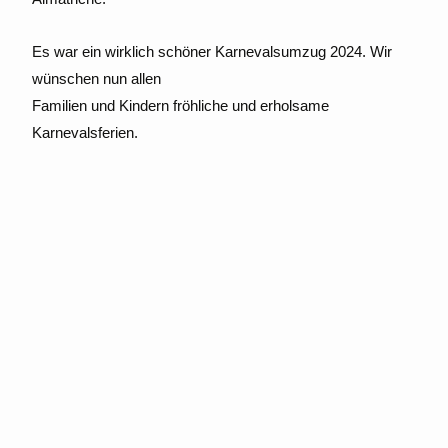
Es war ein wirklich schöner Karnevalsumzug 2024. Wir
wünschen nun allen
Familien und Kindern fröhliche und erholsame
Karnevalsferien.