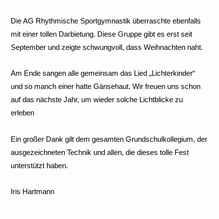
Die AG Rhythmische Sportgymnastik überraschte ebenfalls
mit einer tollen Darbietung. Diese Gruppe gibt es erst seit
September und zeigte schwungvoll, dass Weihnachten naht.
Am Ende sangen alle gemeinsam das Lied „Lichterkinder“
und so manch einer hatte Gänsehaut. Wir freuen uns schon
auf das nächste Jahr, um wieder solche Lichtblicke zu
erleben
Ein großer Dank gilt dem gesamten Grundschulkollegium, der
ausgezeichneten Technik und allen, die dieses tolle Fest
unterstützt haben.
Iris Hartmann