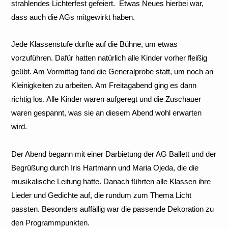
strahlendes Lichterfest gefeiert. Etwas Neues hierbei war,
dass auch die AGs mitgewirkt haben.
Jede Klassenstufe durfte auf die Bühne, um etwas
vorzuführen. Dafür hatten natürlich alle Kinder vorher fleißig
geübt. Am Vormittag fand die Generalprobe statt, um noch an
Kleinigkeiten zu arbeiten. Am Freitagabend ging es dann
richtig los. Alle Kinder waren aufgeregt und die Zuschauer
waren gespannt, was sie an diesem Abend wohl erwarten
wird.
Der Abend begann mit einer Darbietung der AG Ballett und der
Begrüßung durch Iris Hartmann und Maria Ojeda, die die
musikalische Leitung hatte. Danach führten alle Klassen ihre
Lieder und Gedichte auf, die rundum zum Thema Licht
passten. Besonders auffällig war die passende Dekoration zu
den Programmpunkten.