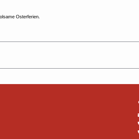
olsame Osterferien.