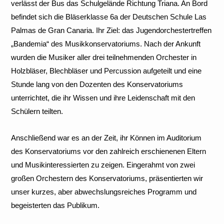
verlässt der Bus das Schulgelände Richtung Triana. An Bord
befindet sich die Bläserklasse 6a der Deutschen Schule Las
Palmas de Gran Canaria. Ihr Ziel: das Jugendorchestertreffen
„Bandemia“ des Musikkonservatoriums. Nach der Ankunft
wurden die Musiker aller drei teilnehmenden Orchester in
Holzbläser, Blechbläser und Percussion aufgeteilt und eine
Stunde lang von den Dozenten des Konservatoriums
unterrichtet, die ihr Wissen und ihre Leidenschaft mit den
Schülern teilten.
Anschließend war es an der Zeit, ihr Können im Auditorium
des Konservatoriums vor den zahlreich erschienenen Eltern
und Musikinteressierten zu zeigen. Eingerahmt von zwei
großen Orchestern des Konservatoriums, präsentierten wir
unser kurzes, aber abwechslungsreiches Programm und
begeisterten das Publikum.