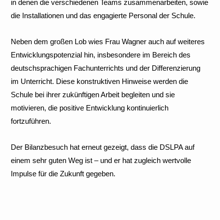
in denen die verschiedenen Teams zusammenarbeiten, sowie
die Installationen und das engagierte Personal der Schule.
Neben dem großen Lob wies Frau Wagner auch auf weiteres
Entwicklungspotenzial hin, insbesondere im Bereich des
deutschsprachigen Fachunterrichts und der Differenzierung
im Unterricht. Diese konstruktiven Hinweise werden die
Schule bei ihrer zukünftigen Arbeit begleiten und sie
motivieren, die positive Entwicklung kontinuierlich
fortzuführen.
Der Bilanzbesuch hat erneut gezeigt, dass die DSLPA auf
einem sehr guten Weg ist – und er hat zugleich wertvolle
Impulse für die Zukunft gegeben.