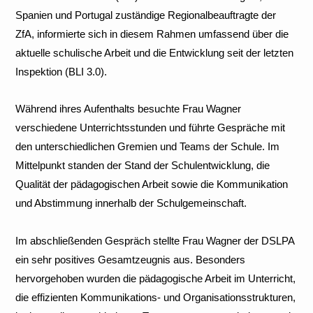
Spanien und Portugal zuständige Regionalbeauftragte der
ZfA, informierte sich in diesem Rahmen umfassend über die
aktuelle schulische Arbeit und die Entwicklung seit der letzten
Inspektion (BLI 3.0).
Während ihres Aufenthalts besuchte Frau Wagner
verschiedene Unterrichtsstunden und führte Gespräche mit
den unterschiedlichen Gremien und Teams der Schule. Im
Mittelpunkt standen der Stand der Schulentwicklung, die
Qualität der pädagogischen Arbeit sowie die Kommunikation
und Abstimmung innerhalb der Schulgemeinschaft.
Im abschließenden Gespräch stellte Frau Wagner der DSLPA
ein sehr positives Gesamtzeugnis aus. Besonders
hervorgehoben wurden die pädagogische Arbeit im Unterricht,
die effizienten Kommunikations- und Organisationsstrukturen,