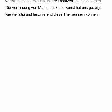
vermittelt, sondern auch unsere kreativen Talente gefördert.
Die Verbindung von Mathematik und Kunst hat uns gezeigt,
wie vielfältig und faszinierend diese Themen sein können.