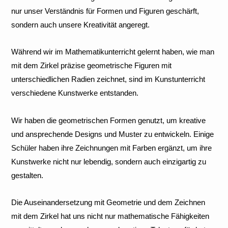
nur unser Verständnis für Formen und Figuren geschärft,
sondern auch unsere Kreativität angeregt.
Während wir im Mathematikunterricht gelernt haben, wie man
mit dem Zirkel präzise geometrische Figuren mit
unterschiedlichen Radien zeichnet, sind im Kunstunterricht
verschiedene Kunstwerke entstanden.
Wir haben die geometrischen Formen genutzt, um kreative
und ansprechende Designs und Muster zu entwickeln. Einige
Schüler haben ihre Zeichnungen mit Farben ergänzt, um ihre
Kunstwerke nicht nur lebendig, sondern auch einzigartig zu
gestalten.
Die Auseinandersetzung mit Geometrie und dem Zeichnen
mit dem Zirkel hat uns nicht nur mathematische Fähigkeiten