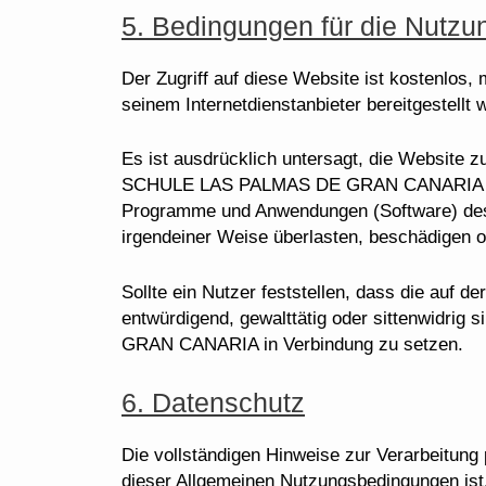
5. Bedingungen für die Nutzu
Der Zugriff auf diese Website ist kostenlos
seinem Internetdienstanbieter bereitgestellt w
Es ist ausdrücklich untersagt, die Websi
SCHULE LAS PALMAS DE GRAN CANARIA oder 
Programme und Anwendungen (Software)
irgendeiner Weise überlasten, beschädigen o
Sollte ein Nutzer feststellen, dass die auf d
entwürdigend, gewalttätig oder sittenwid
GRAN CANARIA in Verbindung zu setzen.
6. Datenschutz
Die vollständigen Hinweise zur Verarbeitung 
dieser Allgemeinen Nutzungsbedingungen ist.