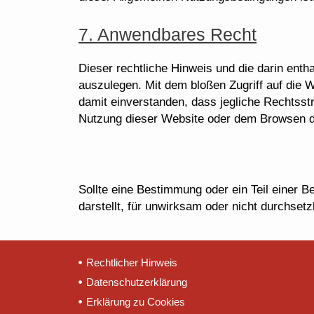
7. Anwendbares Recht
Dieser rechtliche Hinweis und die darin en
auszulegen. Mit dem bloßen Zugriff auf die W
damit einverstanden, dass jegliche Rechtsst
Nutzung dieser Website oder dem Browsen dur
Sollte eine Bestimmung oder ein Teil einer 
darstellt, für unwirksam oder nicht durchset
Rechtlicher Hinweis
Datenschutzerklärung
Erklärung zu Cookies