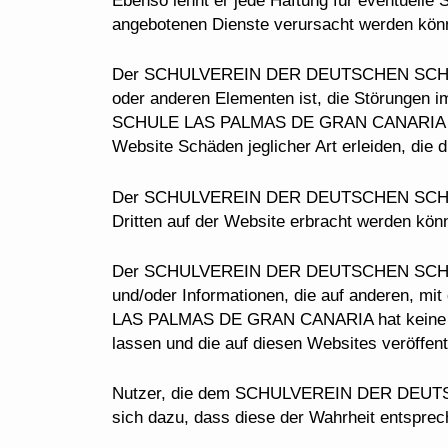
angebotenen Dienste verursacht werden kön
Der SCHULVEREIN DER DEUTSCHEN SCHULE 
oder anderen Elementen ist, die Störung
SCHULE LAS PALMAS DE GRAN CANARIA jede v
Website Schäden jeglicher Art erleiden, die
Der SCHULVEREIN DER DEUTSCHEN SCHULE 
Dritten auf der Website erbracht werden kön
Der SCHULVEREIN DER DEUTSCHEN SCHULE 
und/oder Informationen, die auf anderen,
LAS PALMAS DE GRAN CANARIA hat keine Kontr
lassen und die auf diesen Websites veröffe
Nutzer, die dem SCHULVEREIN DER DEUTSC
sich dazu, dass diese der Wahrheit entsprec