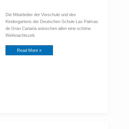
Die Mitarbeiter der Vorschule und des
Kindergartens der Deutschen Schule Las Palmas
de Gran Canaria wünschen allen eine schöne
Weihnachtszeit.
Read More »