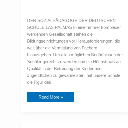
DER SOZIALPÄDAGOGE DER DEUTSCHEN
SCHULE LAS PALMAS In einer immer komplexer
werdenden Gesellschaft stehen die
Bildungseinrichtungen vor Herausforderungen, die
weit über die Vermittlung von Fächern
hinausgehen. Um allen möglichen Bedürfnissen der
Schüler gerecht zu werden und ein Höchstmaß an
Qualität in der Betreuung der Kinder und
Jugendlichen zu gewährleisten, hat unsere Schule
die Figur des
Read More »